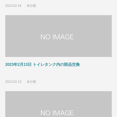
2023.02.16
未分類
2023年2月13日 トイレタンク内の部品交換
2023.02.13
未分類