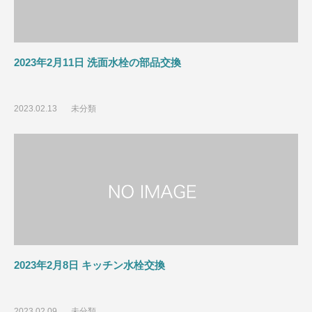
2023年2月11日 洗面水栓の部品交換
2023.02.13
未分類
2023年2月8日 キッチン水栓交換
2023.02.09
未分類