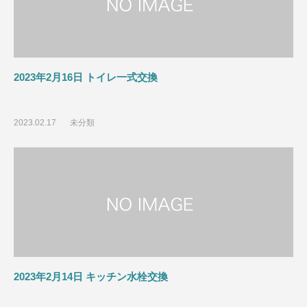
2023年2月16日 トイレ一式交換
2023.02.17
未分類
2023年2月14日 キッチン水栓交換