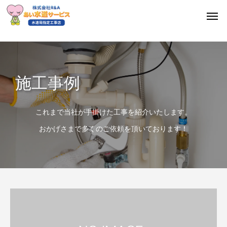
施工事例
これまで当社が手掛けた工事を紹介いたします。
おかげさまで多くのご依頼を頂いております！