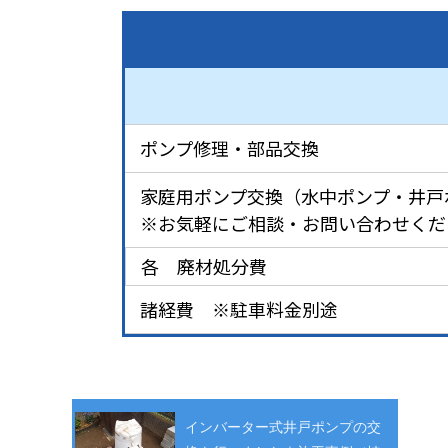
ポンプ修理・部品交換
家庭用ポンプ交換（水中ポンプ・井戸
※お気軽にご相談・お問い合わせくだ
各 廃材処分費
諸経費 ※駐車料金別途
インバーター式井戸ポンプの交