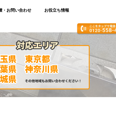
積・お問い合わせ
お役立ち情報