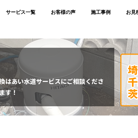
サービス一覧
お客様の声
施工事例
お見
換はあい水道サービスにご相談くださ
ます！