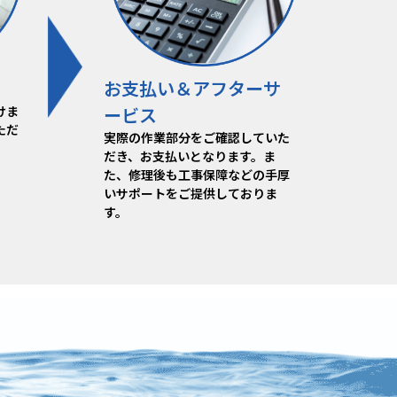
お支払い＆アフターサ
けま
ービス
ただ
実際の作業部分をご確認していた
だき、お支払いとなります。ま
た、修理後も工事保障などの手厚
いサポートをご提供しておりま
す。