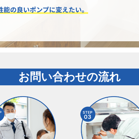
お問い合わせの流れ