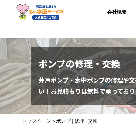
会社概要
ポンプの修理・交換
井戸ポンプ・水中ポンプの修理や交
い！お見積もりは無料で承っており
トップページ
»
ポンプ | 修理 | 交換