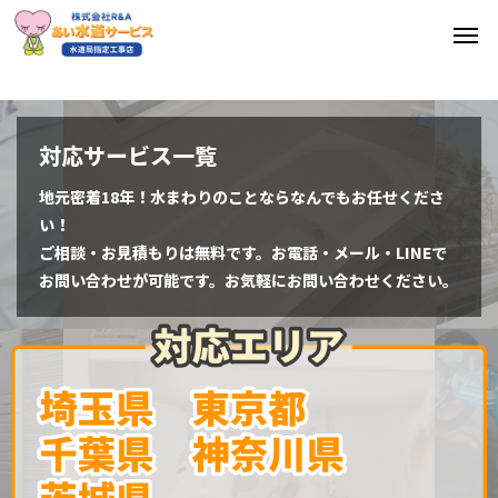
対応サービス一覧
地元密着18年！水まわりのことならなんでもお任せくださ
い！
ご相談・お見積もりは無料です。お電話・メール・LINEで
お問い合わせが可能です。お気軽にお問い合わせください。