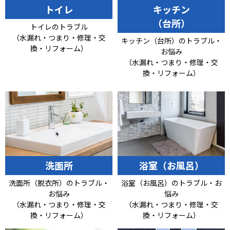
トイレ
キッチン
（台所）
トイレのトラブル
（水漏れ・つまり・修理・交
キッチン（台所）のトラブル・
換・リフォーム）
お悩み
（水漏れ・つまり・修理・交
換・リフォーム）
洗面所
浴室（お風呂）
洗面所（脱衣所）のトラブル・
浴室（お風呂）のトラブル・お
お悩み
悩み
（水漏れ・つまり・修理・交
（水漏れ・つまり・修理・交
換・リフォーム）
換・リフォーム）