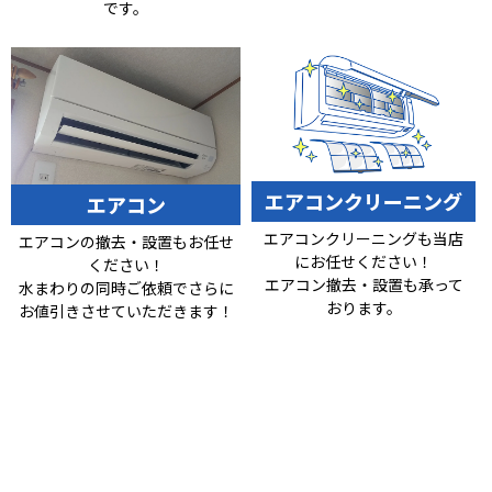
です。
エアコンクリーニング
エアコン
エアコンクリーニングも当店
エアコンの撤去・設置もお任せ
にお任せください！
ください！
エアコン撤去・設置も承って
水まわりの同時ご依頼でさらに
おります。
お値引きさせていただきます！