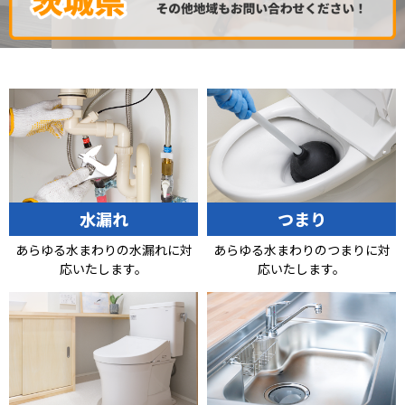
水漏れ
つまり
あらゆる水まわりの水漏れに対
あらゆる水まわりのつまりに対
応いたします。
応いたします。