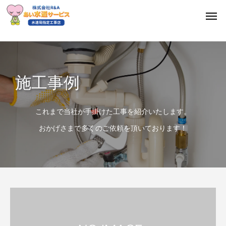
施工事例
これまで当社が手掛けた工事を紹介いたします。
おかげさまで多くのご依頼を頂いております！