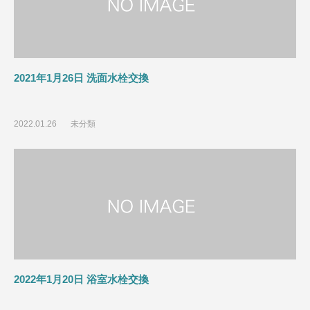
2021年1月26日 洗面水栓交換
2022.01.26
未分類
2022年1月20日 浴室水栓交換