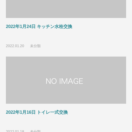
2022年1月24日 キッチン水栓交換
2022.01.20
未分類
2022年1月16日 トイレ一式交換
2022.01.18
未分類