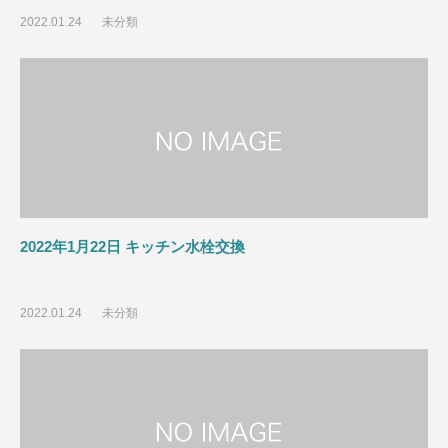
2022.01.24
未分類
2022年1月22日 キッチン水栓交換
2022.01.24
未分類