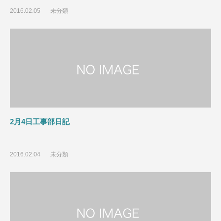
2016.02.05
未分類
2月4日工事部日記
2016.02.04
未分類