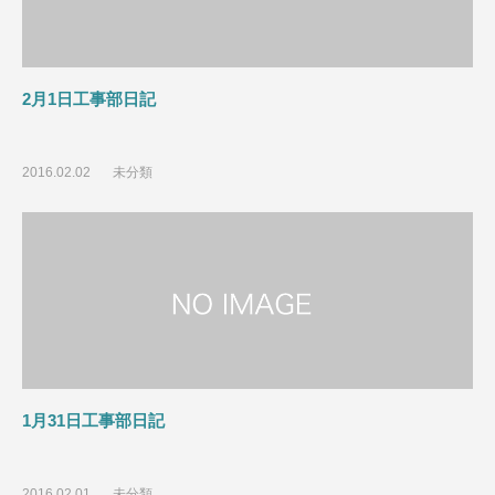
2月1日工事部日記
2016.02.02
未分類
1月31日工事部日記
2016.02.01
未分類