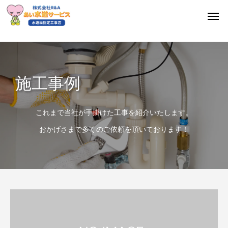
施工事例
これまで当社が手掛けた工事を紹介いたします。
おかげさまで多くのご依頼を頂いております！