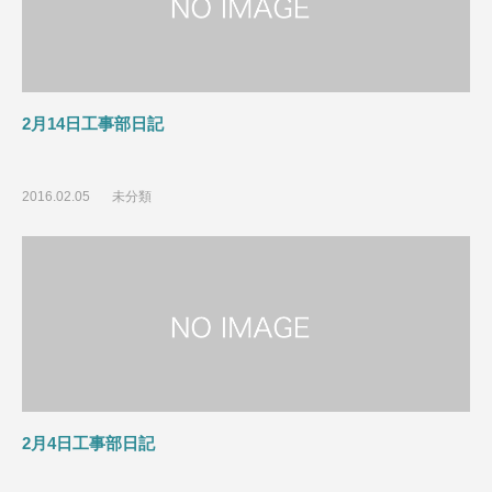
2月14日工事部日記
2016.02.05
未分類
2月4日工事部日記