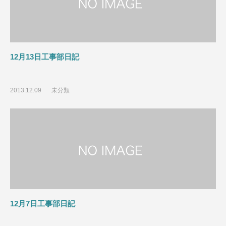
12月13日工事部日記
2013.12.09
未分類
12月7日工事部日記