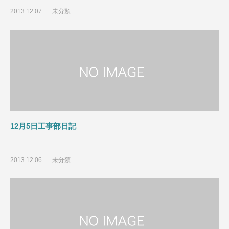
2013.12.07
未分類
12月5日工事部日記
2013.12.06
未分類