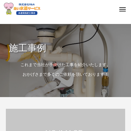
施工事例
これまで当社が手掛けた工事を紹介いたします。
おかげさまで多くのご依頼を頂いております！