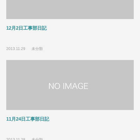
12月2日工事部日記
2013.11.29
未分類
11月24日工事部日記
2013.11.28
未分類