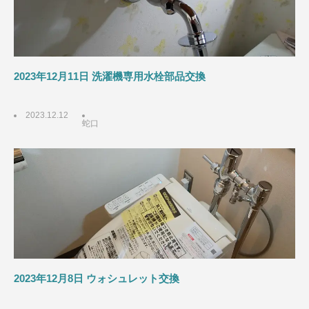
2023年12月11日 洗濯機専用水栓部品交換
2023.12.12
蛇口
2023年12月8日 ウォシュレット交換