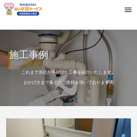
施工事例
これまで当社が手掛けた工事を紹介いたします。
おかげさまで多くのご依頼を頂いております！