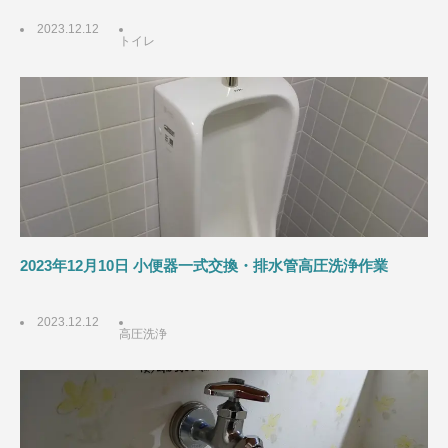
2023.12.12
トイレ
2023年12月10日 小便器一式交換・排水管高圧洗浄作業
2023.12.12
高圧洗浄