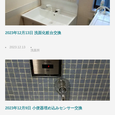
2023年12月13日 洗面化粧台交換
2023.12.13
洗面所
2023年12月9日 小便器埋め込みセンサー交換