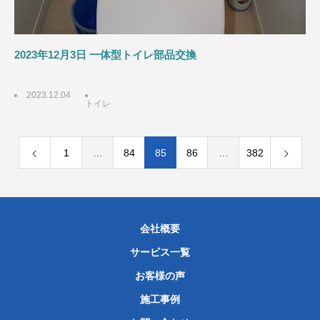
2023年12月3日 一体型トイレ部品交換
2023.12.04
トイレ
1
…
84
85
86
…
382
会社概要
サービス一覧
お客様の声
施工事例