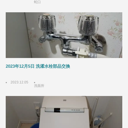
蛇口
2023年12月5日 洗濯水栓部品交換
2023.12.05
洗面所