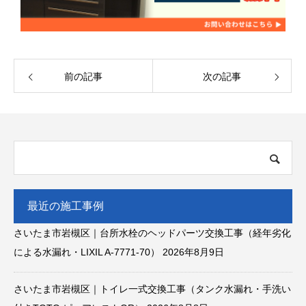
前の記事
次の記事
最近の施工事例
さいたま市岩槻区｜台所水栓のヘッドパーツ交換工事（経年劣化
による水漏れ・LIXIL A-7771-70）
2026年8月9日
さいたま市岩槻区｜トイレ一式交換工事（タンク水漏れ・手洗い