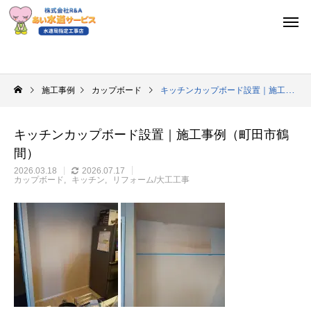
施工事例
カップボード
キッチンカップボード設置｜施工事例（町田市鶴間）
キッチンカップボード設置｜施工事例（町田市鶴
間）
2026.03.18
2026.07.17
カップボード
キッチン
リフォーム/大工工事