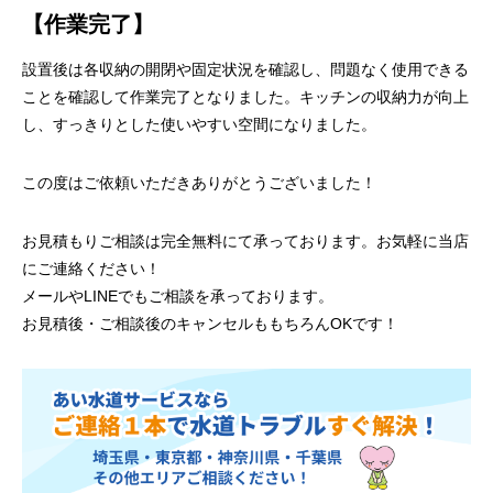
【作業完了】
設置後は各収納の開閉や固定状況を確認し、問題なく使用できる
ことを確認して作業完了となりました。キッチンの収納力が向上
し、すっきりとした使いやすい空間になりました。
この度はご依頼いただきありがとうございました！
お見積もりご相談は完全無料にて承っております。お気軽に当店
にご連絡ください！
メールやLINEでもご相談を承っております。
お見積後・ご相談後のキャンセルももちろんOKです！