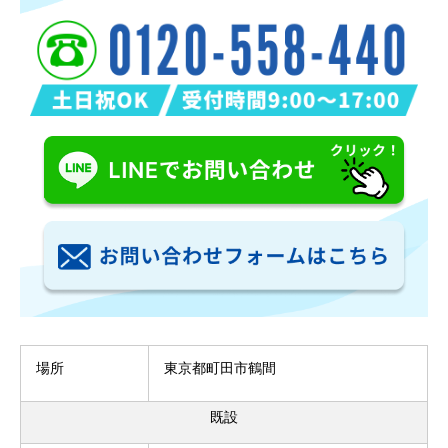
場所
東京都町田市鶴間
既設