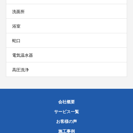
洗面所
浴室
蛇口
電気温水器
高圧洗浄
会社概要
サービス一覧
お客様の声
施工事例