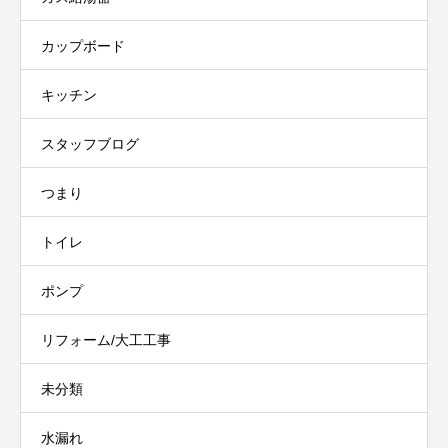
カップボード
キッチン
スタッフブログ
つまり
トイレ
ポンプ
リフォーム/大工工事
未分類
水漏れ