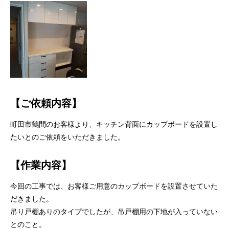
【ご依頼内容】
町田市鶴間のお客様より、キッチン背面にカップボードを設置し
たいとのご依頼をいただきました。
【作業内容】
今回の工事では、お客様ご用意のカップボードを設置させていた
だきました。
吊り戸棚ありのタイプでしたが、吊戸棚用の下地が入っていない
とのこと。