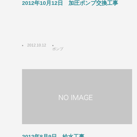
2012年10月12日 加圧ポンプ交換工事
2012.10.12
ポンプ
2012年8月9日 給水工事