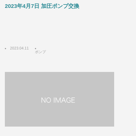
2023年4月7日 加圧ポンプ交換
2023.04.11
ポンプ