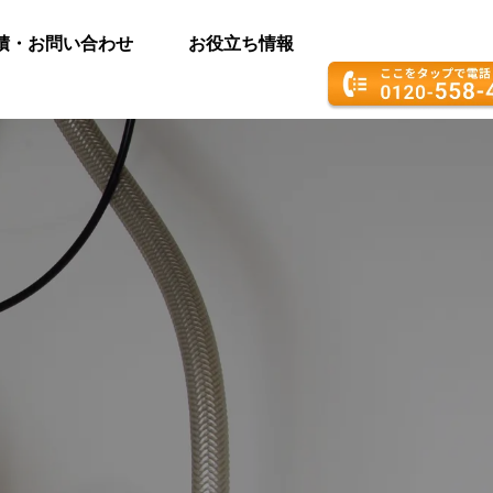
積・お問い合わせ
お役立ち情報