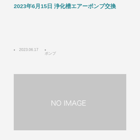
2023年6月15日 浄化槽エアーポンプ交換
2023.06.17
ポンプ