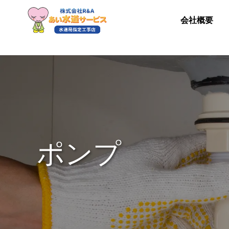
会社概要
ポンプ