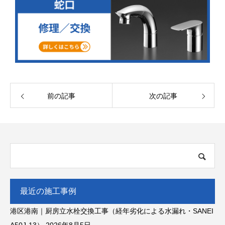
前の記事
次の記事
最近の施工事例
港区港南｜厨房立水栓交換工事（経年劣化による水漏れ・SANEI
A50J-13）
2026年8月5日