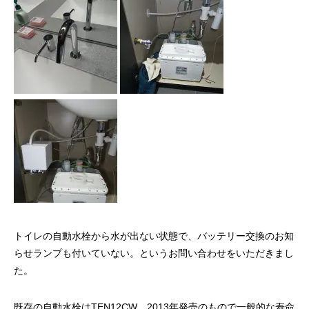
トイレの自動水栓から水が出ない状態で、バッテリー交換のお知
らせランプも付いていない。というお問い合わせをいただきまし
た。
既存の自動水栓はTEN12CW、2013年発売のもので一般的な寿命