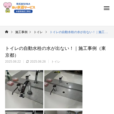
施工事例
トイレ
トイレの自動水栓の水が出ない！｜施工事例（東京都）
トイレの自動水栓の水が出ない！｜施工事例（東
京都）
2025.08.22
2025.08.26
トイレ