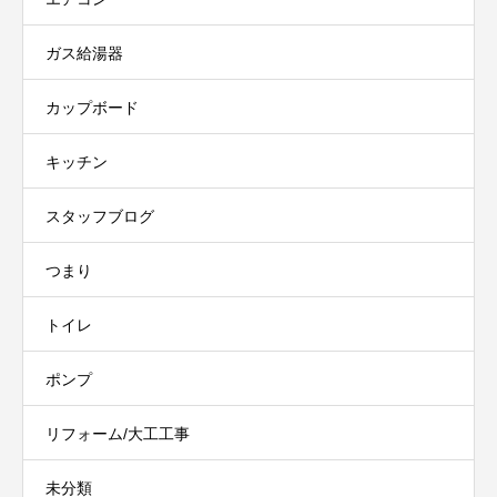
ガス給湯器
カップボード
キッチン
スタッフブログ
つまり
トイレ
ポンプ
リフォーム/大工工事
未分類