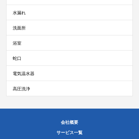
水漏れ
洗面所
浴室
蛇口
電気温水器
高圧洗浄
会社概要
サービス一覧