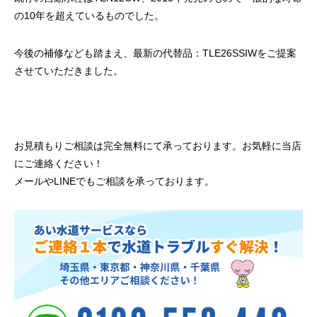
の10年を超えているものでした。
今後の補修なども踏まえ、最新の代替品：TLE26SSIWをご提案
させていただきました。
お見積もりご相談は完全無料にて承っております。お気軽に当店
にご連絡ください！
メールやLINEでもご相談を承っております。