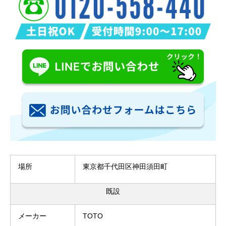
場所
東京都千代田区神田須田町
既設
メーカー
TOTO