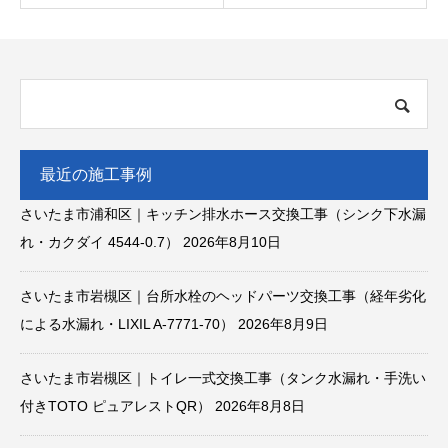
最近の施工事例
さいたま市浦和区｜キッチン排水ホース交換工事（シンク下水漏
れ・カクダイ 4544-0.7）
2026年8月10日
さいたま市岩槻区｜台所水栓のヘッドパーツ交換工事（経年劣化
による水漏れ・LIXIL A-7771-70）
2026年8月9日
さいたま市岩槻区｜トイレ一式交換工事（タンク水漏れ・手洗い
付きTOTO ピュアレストQR）
2026年8月8日