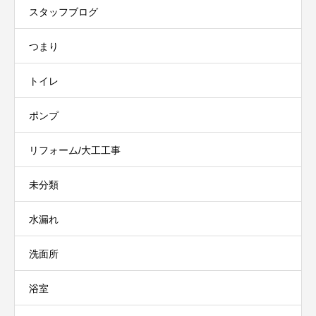
スタッフブログ
つまり
トイレ
ポンプ
リフォーム/大工工事
未分類
水漏れ
洗面所
浴室