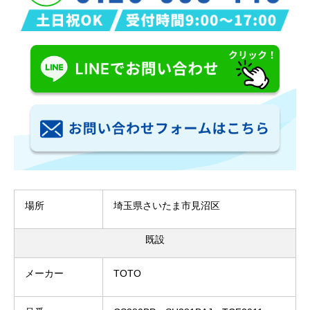
場所
埼玉県さいたま市見沼区
既設
メーカー
TOTO