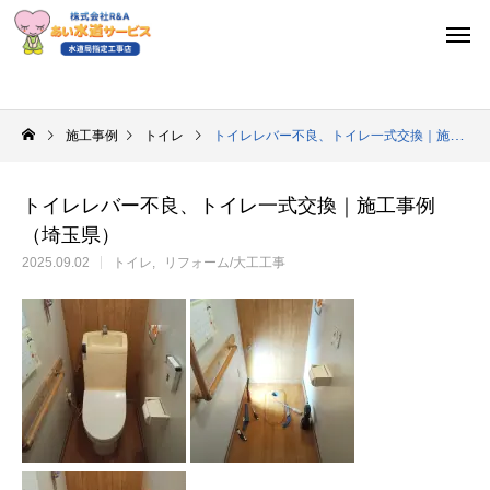
施工事例
トイレ
トイレレバー不良、トイレ一式交換｜施工事例（埼玉県）
トイレレバー不良、トイレ一式交換｜施工事例
（埼玉県）
2025.09.02
トイレ
リフォーム/大工工事