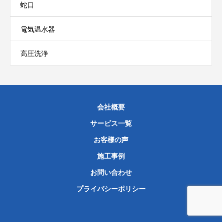
蛇口
電気温水器
高圧洗浄
会社概要
サービス一覧
お客様の声
施工事例
お問い合わせ
プライバシーポリシー