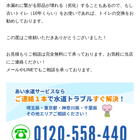
水漏れに繋がる部品が壊れる（劣化）することもあるので、もし
古いトイレ（10年くらい）をお使いであれば、トイレの交換をお
勧めしております。
この度はご依頼いただきありがとうございました！
お見積もりご相談は完全無料にて承っております。お気軽に当店
にご連絡ください！
メールやLINEでもご相談を承っております。