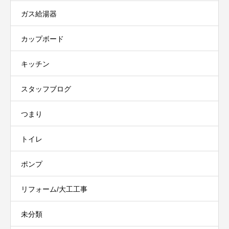
ガス給湯器
カップボード
キッチン
スタッフブログ
つまり
トイレ
ポンプ
リフォーム/大工工事
未分類