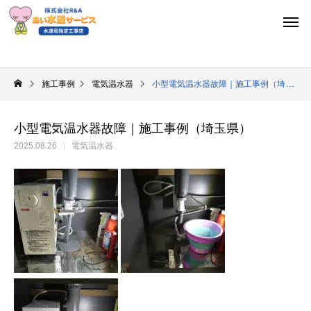
施工事例
電気温水器
小型電気温水器故障｜施工事例（埼玉県）
小型電気温水器故障｜施工事例（埼玉県）
2025.08.26
電気温水器