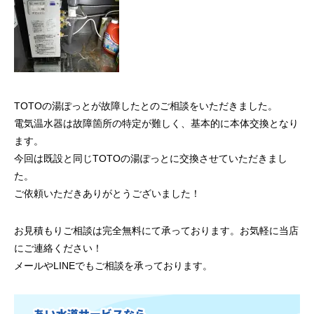
TOTOの湯ぽっとが故障したとのご相談をいただきました。
電気温水器は故障箇所の特定が難しく、基本的に本体交換となり
ます。
今回は既設と同じTOTOの湯ぽっとに交換させていただきまし
た。
ご依頼いただきありがとうございました！
お見積もりご相談は完全無料にて承っております。お気軽に当店
にご連絡ください！
メールやLINEでもご相談を承っております。