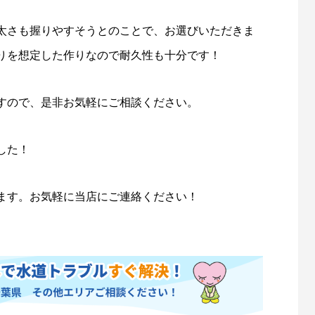
太さも握りやすそうとのことで、お選びいただきま
りを想定した作りなので耐久性も十分です！
すので、是非お気軽にご相談ください。
した！
ます。お気軽に当店にご連絡ください！