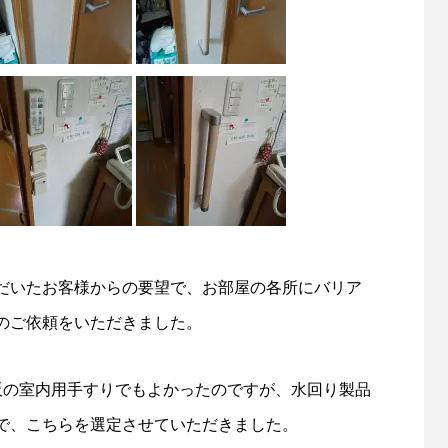
だいたお客様からの要望で、お部屋の各所にバリア
のご依頼をいただきました。
販の室内用手すりでもよかったのですが、水回り製品
で、こちらを選定させていただきました。