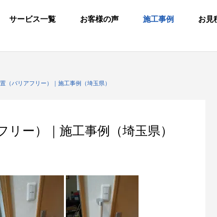
サービス一覧
お客様の声
施工事例
お見
置（バリアフリー）｜施工事例（埼玉県）
フリー）｜施工事例（埼玉県）