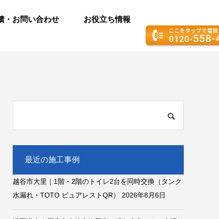
積・お問い合わせ
お役立ち情報
最近の施工事例
越谷市大里｜1階・2階のトイレ2台を同時交換（タンク
水漏れ・TOTO ピュアレストQR）
2026年8月6日