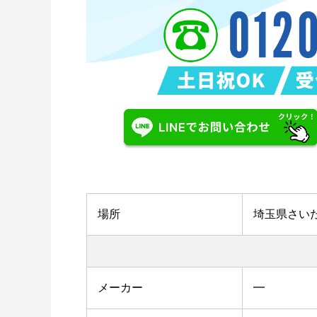
場所
埼玉県さい
メーカー
━