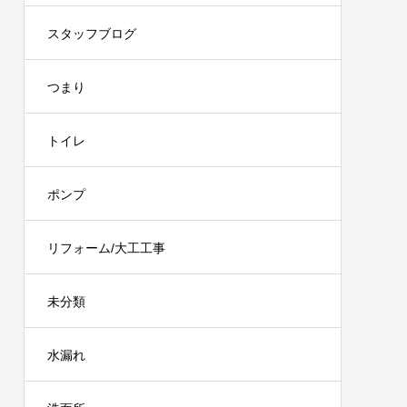
スタッフブログ
つまり
トイレ
ポンプ
リフォーム/大工工事
未分類
水漏れ