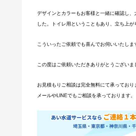
デザインとカラーもお客様と一緒に確認し、
した。トイレ用ということもあり、立ち上が
こういったご依頼でも喜んでお伺いいたしま
この度はご依頼いただきありがとうございま
お見積もりご相談は完全無料にて承っており
メールやLINEでもご相談を承っております。