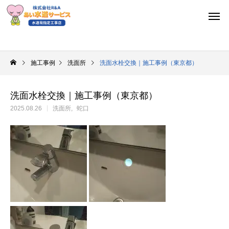
施工事例
洗面所
洗面水栓交換｜施工事例（東京都）
洗面水栓交換｜施工事例（東京都）
2025.08.26
洗面所
蛇口