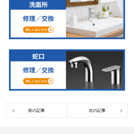
前の記事
次の記事