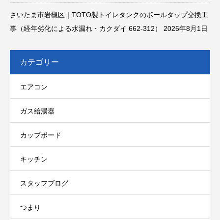
さいたま市岩槻区｜TOTO製トイレタンクのボールタップ交換工
事（経年劣化による水漏れ・カクダイ 662-312）
2026年8月1日
カテゴリー
エアコン
ガス給湯器
カップボード
キッチン
スタッフブログ
つまり