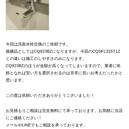
今回は洗面水栓交換のご依頼です。
後継品としてはCQ923BZになりますが、今回のCQSFL325T1Z
との違いは施工のしやすさのみになります。
CQ923BZのほうが金額が高くなってしまいますので、業者に依
頼となれば安い方を選択されるのは非常に良いお考えだったかと
思います。
この度は依頼いただきありがとうございました！
お見積もりご相談は完全無料にて承っております。お気軽に当店
にご連絡ください！
メールやLINEでもご相談を承っております。