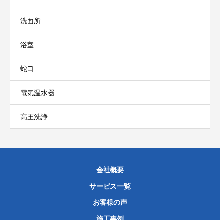
洗面所
浴室
蛇口
電気温水器
高圧洗浄
会社概要
サービス一覧
お客様の声
施工事例