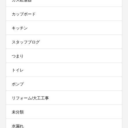
カップボード
キッチン
スタッフブログ
つまり
トイレ
ポンプ
リフォーム/大工工事
未分類
水漏れ