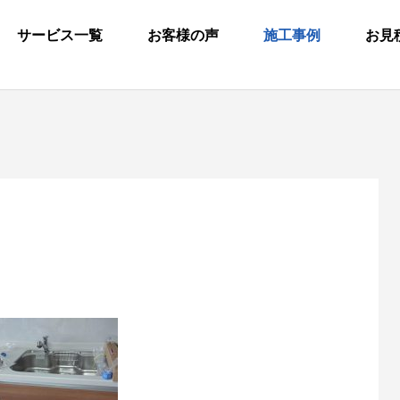
サービス一覧
お客様の声
施工事例
お見