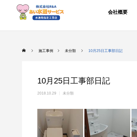
会社概要
施工事例
未分類
10月25日工事部日記
10月25日工事部日記
2018.10.29
未分類