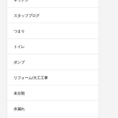
キッチン
スタッフブログ
つまり
トイレ
ポンプ
リフォーム/大工工事
未分類
水漏れ