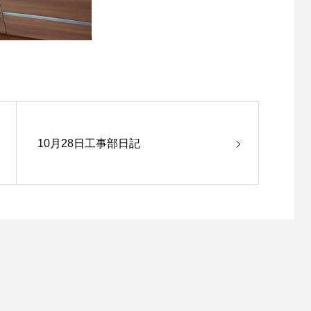
10月28日工事部日記