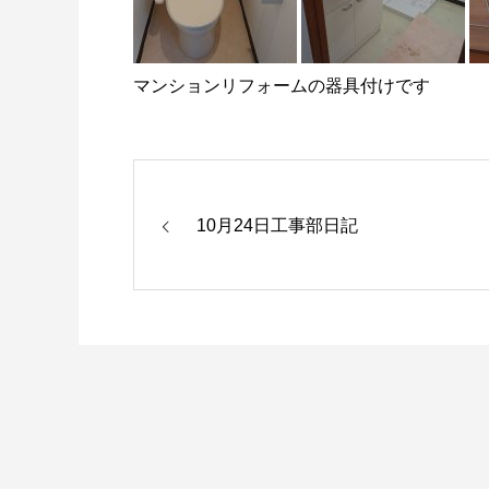
マンションリフォームの器具付けです
10月24日工事部日記