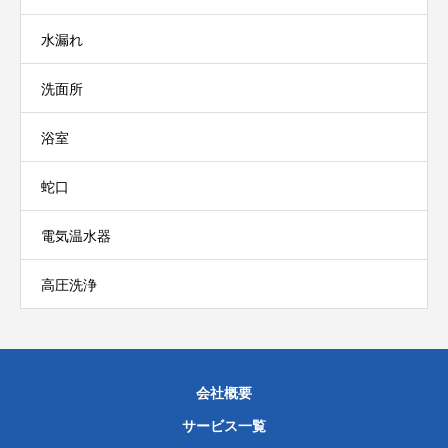
水漏れ
洗面所
浴室
蛇口
電気温水器
高圧洗浄
会社概要
サービス一覧