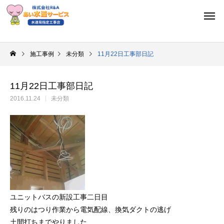
施工事例
未分類
11月22日工事部日記
11月22日工事部日記
2016.11.24
未分類
ユニットバスの新設工事二日目
残りのはつり作業から電気配線、換気ダクトの逃げ
土間打ちまでやりました