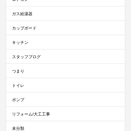
ガス給湯器
カップボード
キッチン
スタッフブログ
つまり
トイレ
ポンプ
リフォーム/大工工事
未分類