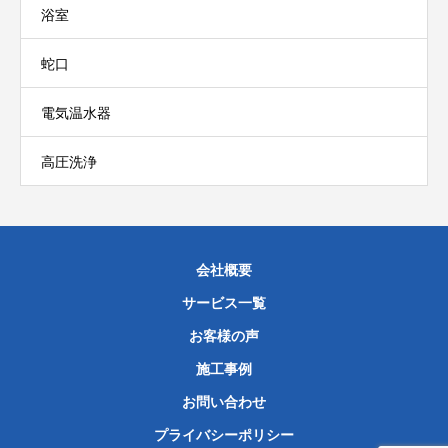
浴室
蛇口
電気温水器
高圧洗浄
会社概要
サービス一覧
お客様の声
施工事例
お問い合わせ
プライバシーポリシー