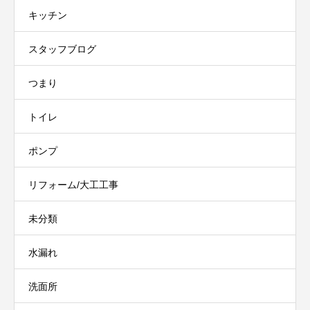
キッチン
スタッフブログ
つまり
トイレ
ポンプ
リフォーム/大工工事
未分類
水漏れ
洗面所