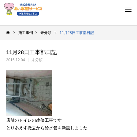
施工事例
未分類
11月28日工事部日記
11月28日工事部日記
2016.12.04
未分類
店舗のトイレの改修工事です
とりあえず撤去から給水管を新設しました