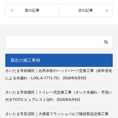
前の記事
次の記事
最近の施工事例
さいたま市岩槻区｜台所水栓のヘッドパーツ交換工事（経年劣化
による水漏れ・LIXIL A-7771-70）
2026年8月9日
さいたま市岩槻区｜トイレ一式交換工事（タンク水漏れ・手洗い
付きTOTO ピュアレストQR）
2026年8月8日
さいたま市見沼区｜大便器フラッシュバルブ接続部品交換工事