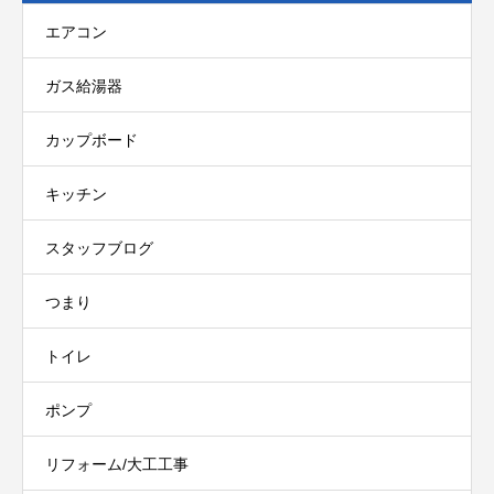
エアコン
ガス給湯器
カップボード
キッチン
スタッフブログ
つまり
トイレ
ポンプ
リフォーム/大工工事