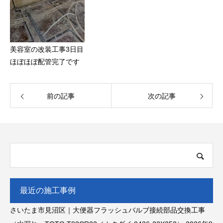
美容室の改装工事3日目
ほぼほぼ配管完了です
前の記事
次の記事
最近の施工事例
さいたま市見沼区｜大便器フラッシュバルブ接続部品交換工事