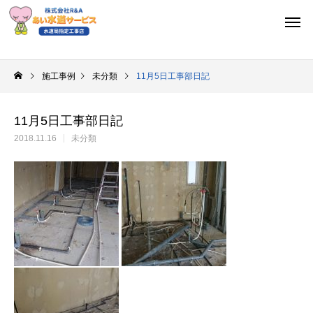
施工事例
未分類
11月5日工事部日記
11月5日工事部日記
2018.11.16
未分類