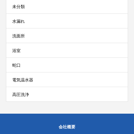
未分類
水漏れ
洗面所
浴室
蛇口
電気温水器
高圧洗浄
会社概要