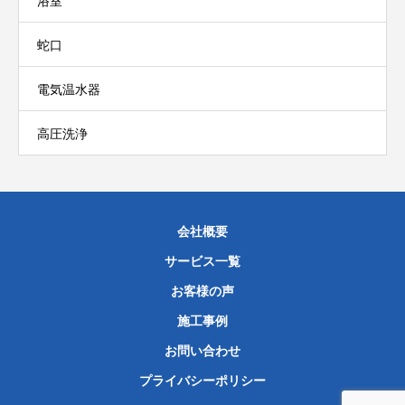
浴室
蛇口
電気温水器
高圧洗浄
会社概要
サービス一覧
お客様の声
施工事例
お問い合わせ
プライバシーポリシー