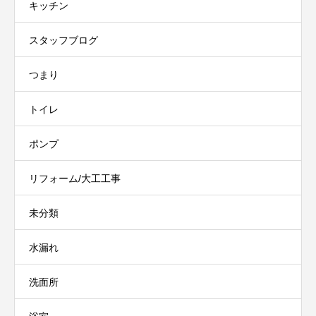
キッチン
スタッフブログ
つまり
トイレ
ポンプ
リフォーム/大工工事
未分類
水漏れ
洗面所