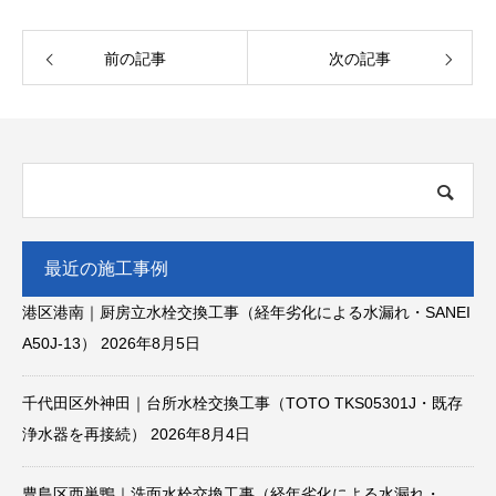
前の記事
次の記事
最近の施工事例
港区港南｜厨房立水栓交換工事（経年劣化による水漏れ・SANEI
A50J-13）
2026年8月5日
千代田区外神田｜台所水栓交換工事（TOTO TKS05301J・既存
浄水器を再接続）
2026年8月4日
豊島区西巣鴨｜洗面水栓交換工事（経年劣化による水漏れ・