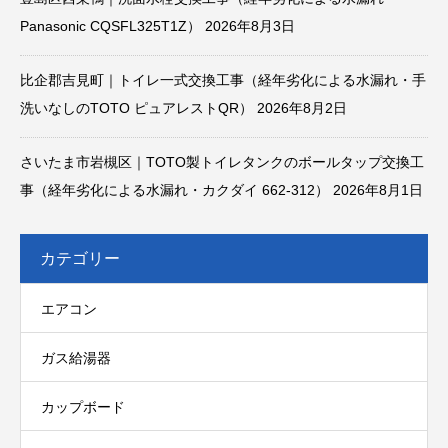
Panasonic CQSFL325T1Z）
2026年8月3日
比企郡吉見町｜トイレ一式交換工事（経年劣化による水漏れ・手
洗いなしのTOTO ピュアレストQR）
2026年8月2日
さいたま市岩槻区｜TOTO製トイレタンクのボールタップ交換工
事（経年劣化による水漏れ・カクダイ 662-312）
2026年8月1日
カテゴリー
エアコン
ガス給湯器
カップボード