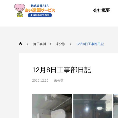
会社概要
施工事例
未分類
12月8日工事部日記
12月8日工事部日記
2016.12.16
未分類