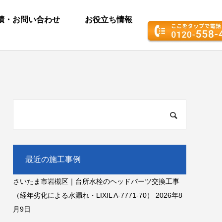
積・お問い合わせ
お役立ち情報
最近の施工事例
さいたま市岩槻区｜台所水栓のヘッドパーツ交換工事
（経年劣化による水漏れ・LIXIL A-7771-70）
2026年8
月9日