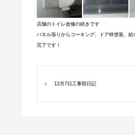
店舗のトイレ改修の続きです
パネル張りからコーキング、ドア枠塗装、給
完了です！
12月7日工事部日記