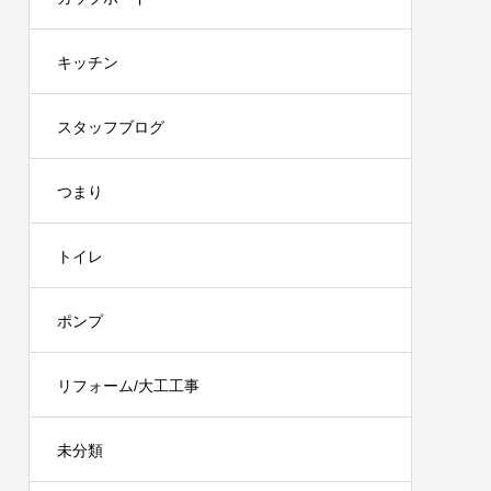
キッチン
スタッフブログ
つまり
トイレ
ポンプ
リフォーム/大工工事
未分類