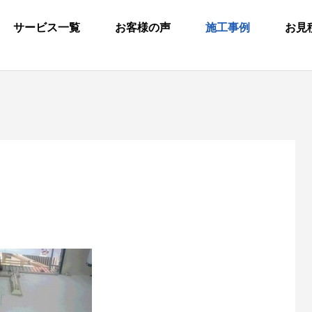
サービス一覧
お客様の声
施工事例
お見