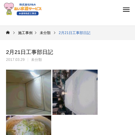
施工事例
未分類
2月21日工事部日記
2月21日工事部日記
2017.03.29
未分類