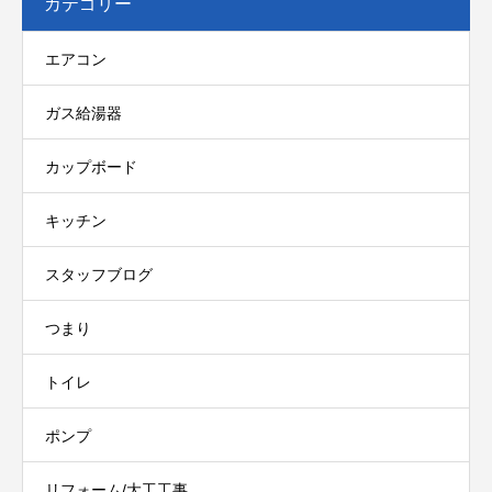
カテゴリー
エアコン
ガス給湯器
カップボード
キッチン
スタッフブログ
つまり
トイレ
ポンプ
リフォーム/大工工事