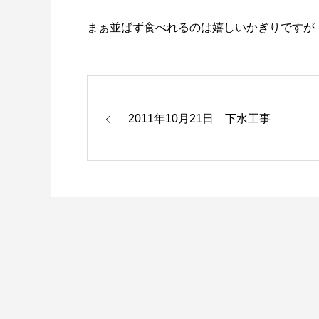
まぁ並ばず食べれるのは嬉しいかぎりですが
2011年10月21日 下水工事