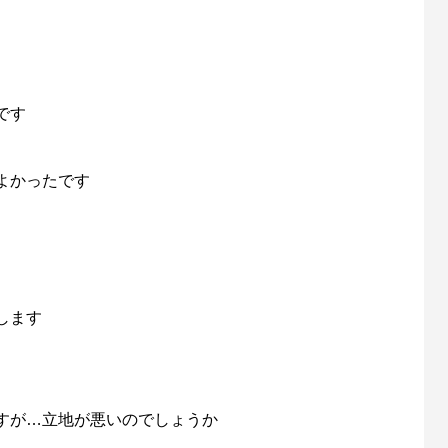
です
よかったです
します
すが…立地が悪いのでしょうか