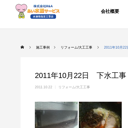
会社概要
施工事例
リフォーム/大工工事
2011年10月
2011年10月22日 下水工事
2011.10.22
リフォーム/大工工事