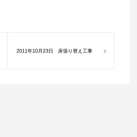
2011年10月23日 床張り替え工事