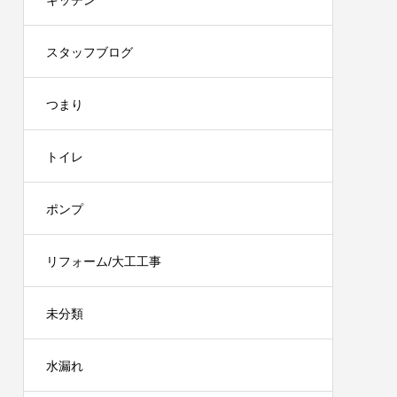
キッチン
スタッフブログ
つまり
トイレ
ポンプ
リフォーム/大工工事
未分類
水漏れ