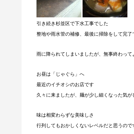
引き続き杉並区で下水工事でした
整地や雨水管の補修、最後に掃除をして完了
雨に降られてしまいましたが、無事終わって
お昼は「じゃぐら」へ
最近のイチオシのお店です
久々に来ましたが、麺が少し細くなった気が
味は相変わらずな美味しさ
行列してもおかしくないレベルだと思うので