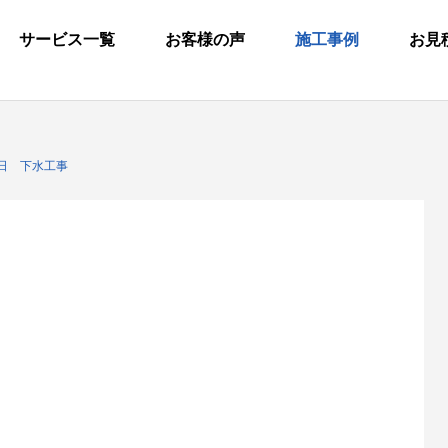
サービス一覧
お客様の声
施工事例
お見
22日 下水工事