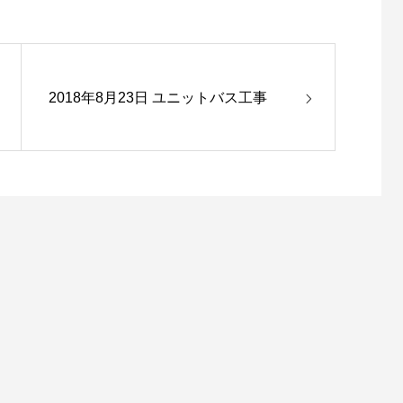
2018年8月23日 ユニットバス工事