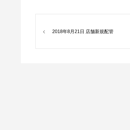
2018年8月21日 店舗新規配管