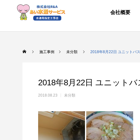
会社概要
施工事例
未分類
2018年8月22日 ユニットバ
2018年8月22日 ユニット
2018.08.23
未分類