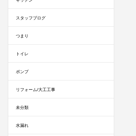
キッチン
スタッフブログ
つまり
トイレ
ポンプ
リフォーム/大工工事
未分類
水漏れ