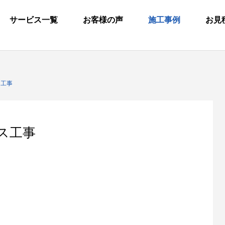
サービス一覧
お客様の声
施工事例
お見
ス工事
バス工事