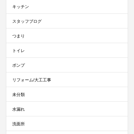
キッチン
スタッフブログ
つまり
トイレ
ポンプ
リフォーム/大工工事
未分類
水漏れ
洗面所