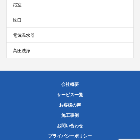
浴室
蛇口
電気温水器
高圧洗浄
会社概要
サービス一覧
お客様の声
施工事例
お問い合わせ
プライバシーポリシー