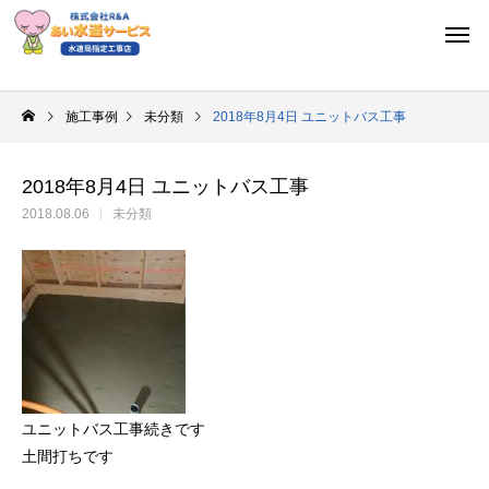
施工事例
未分類
2018年8月4日 ユニットバス工事
2018年8月4日 ユニットバス工事
2018.08.06
未分類
ユニットバス工事続きです
土間打ちです