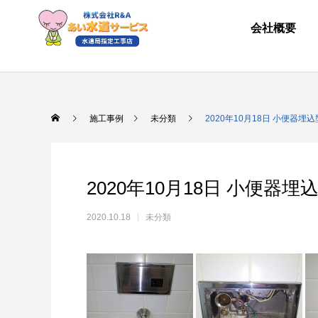
会社概要
施工事例
未分類
2020年10月18日 小便器
2020年10月18日 小便器
2020.10.18
未分類