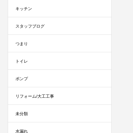
キッチン
スタッフブログ
つまり
トイレ
ポンプ
リフォーム/大工工事
未分類
水漏れ