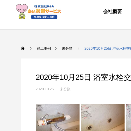
会社概要
施工事例
未分類
2020年10月25日 浴室水栓交
2020年10月25日 浴室水栓
2020.10.26
未分類