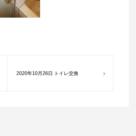
2020年10月26日 トイレ交換