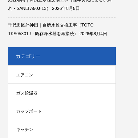
れ・SANEI A50J-13）
2026年8月5日
千代田区外神田｜台所水栓交換工事（TOTO
TKS05301J・既存浄水器を再接続）
2026年8月4日
カテゴリー
エアコン
ガス給湯器
カップボード
キッチン