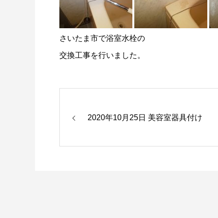
さいたま市で浴室水栓の
交換工事を行いました。
2020年10月25日 美容室器具付け