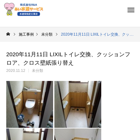
施工事例
未分類
2020年11月11日 LIXILトイレ交換、クッションフロア、クロス壁紙張り替え
2020年11月11日 LIXILトイレ交換、クッションフ
ロア、クロス壁紙張り替え
2020.11.12
未分類