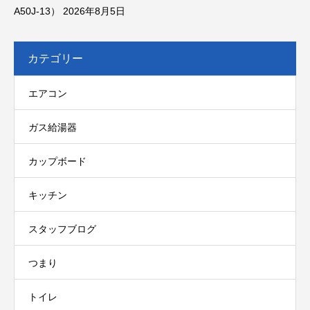
A50J-13）
2026年8月5日
カテゴリー
エアコン
ガス給湯器
カップボード
キッチン
スタッフブログ
つまり
トイレ