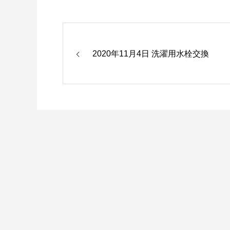
2020年11月4日 洗濯用水栓交換