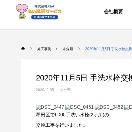
会社概要
施工事例
未分類
2020年11月5日 手洗水栓交
2020年11月5日 手洗水栓交
2020.11.05
未分類
墨田区でLIXIL手洗い水栓(2ヶ所)の
交換工事を行いました。