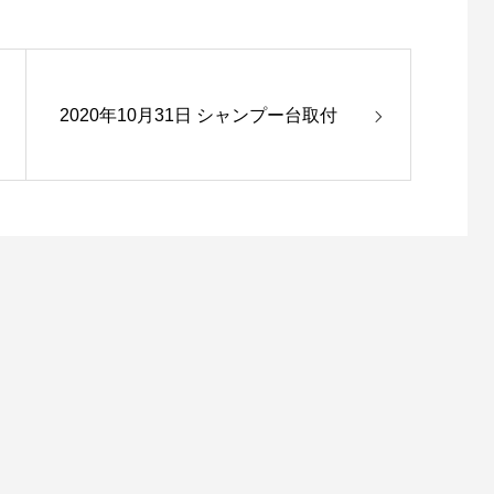
2020年10月31日 シャンプー台取付