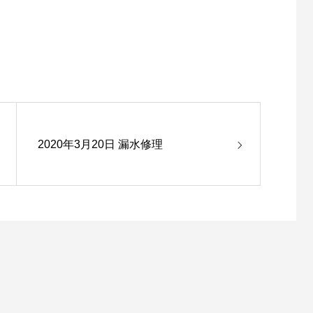
2020年3月20日 漏水修理