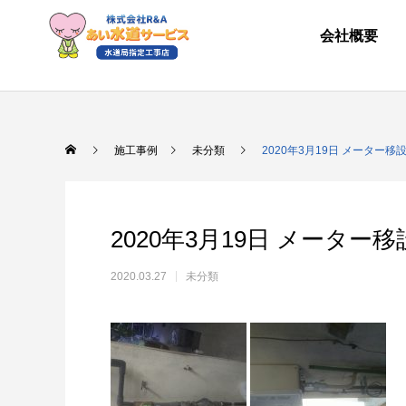
会社概要
施工事例
未分類
2020年3月19日 メーター
2020年3月19日 メーター
2020.03.27
未分類