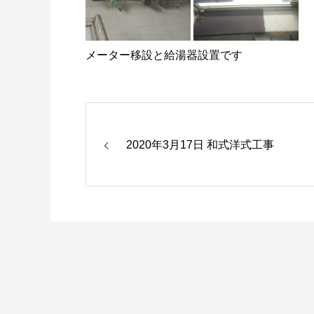
メーター移設と給湯器設置です
2020年3月17日 和式洋式工事