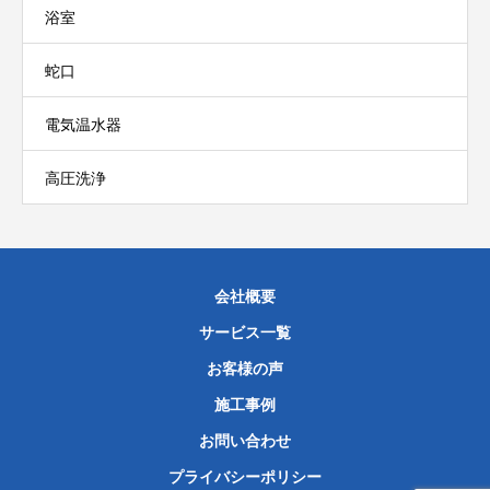
浴室
蛇口
電気温水器
高圧洗浄
会社概要
サービス一覧
お客様の声
施工事例
お問い合わせ
プライバシーポリシー