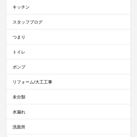
キッチン
スタッフブログ
つまり
トイレ
ポンプ
リフォーム/大工工事
未分類
水漏れ
洗面所