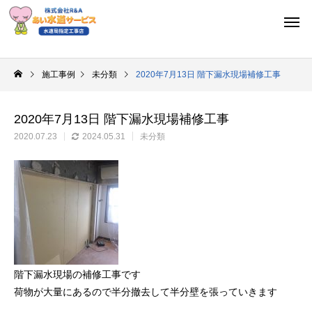
施工事例
未分類
2020年7月13日 階下漏水現場補修工事
2020年7月13日 階下漏水現場補修工事
2020.07.23
2024.05.31
未分類
階下漏水現場の補修工事です
荷物が大量にあるので半分撤去して半分壁を張っていきます