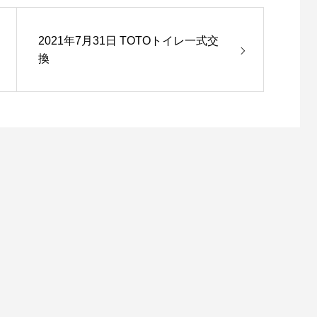
2021年7月31日 TOTOトイレ一式交
換