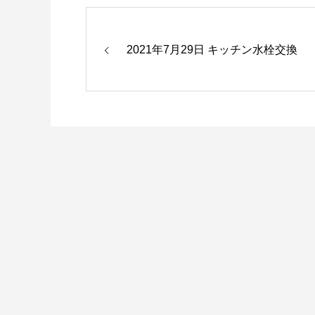
2021年7月29日 キッチン水栓交換