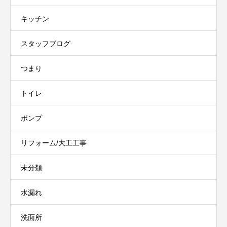
キッチン
スタッフブログ
つまり
トイレ
ポンプ
リフォーム/大工工事
未分類
水漏れ
洗面所