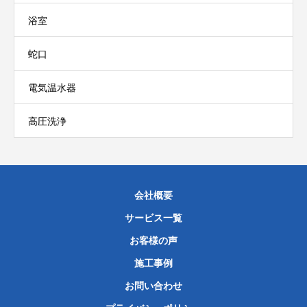
浴室
蛇口
電気温水器
高圧洗浄
会社概要
サービス一覧
お客様の声
施工事例
お問い合わせ