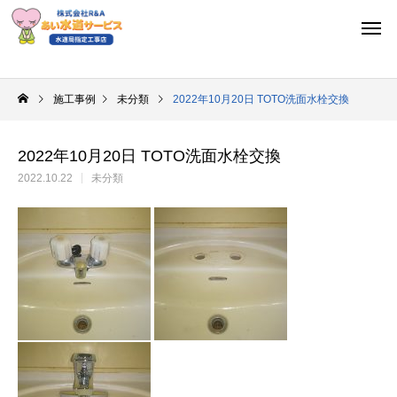
施工事例
未分類
2022年10月20日 TOTO洗面水栓交換
2022年10月20日 TOTO洗面水栓交換
2022.10.22
未分類