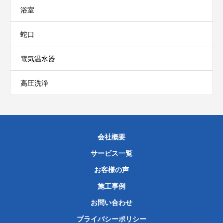
浴室
蛇口
電気温水器
高圧洗浄
会社概要
サービス一覧
お客様の声
施工事例
お問い合わせ
プライバシーポリシー