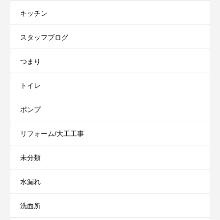
キッチン
スタッフブログ
つまり
トイレ
ポンプ
リフォーム/大工工事
未分類
水漏れ
洗面所