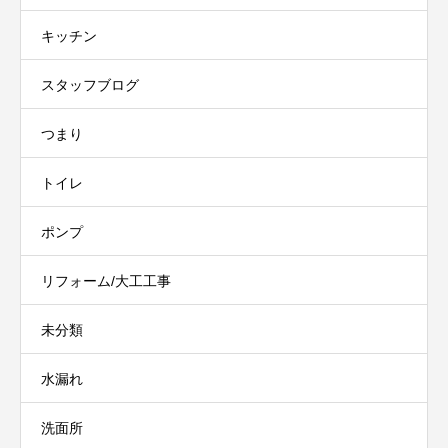
キッチン
スタッフブログ
つまり
トイレ
ポンプ
リフォーム/大工工事
未分類
水漏れ
洗面所