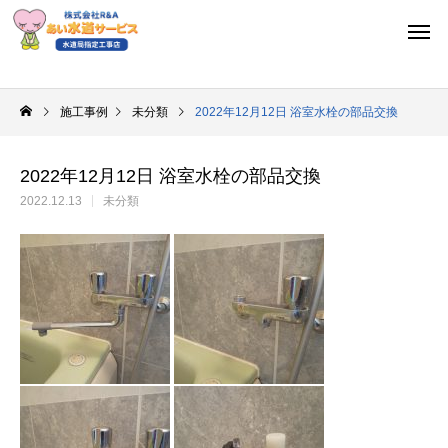
施工事例
未分類
2022年12月12日 浴室水栓の部品交換
2022年12月12日 浴室水栓の部品交換
2022.12.13
未分類