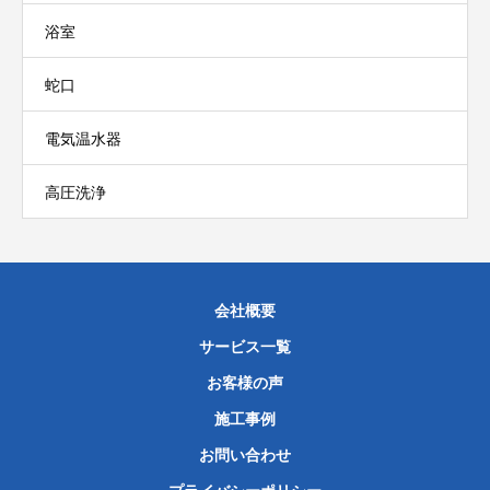
浴室
蛇口
電気温水器
高圧洗浄
会社概要
サービス一覧
お客様の声
施工事例
お問い合わせ