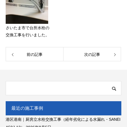
さいたま市で台所水栓の
交換工事を行いました。
前の記事
次の記事
最近の施工事例
港区港南｜厨房立水栓交換工事（経年劣化による水漏れ・SANEI