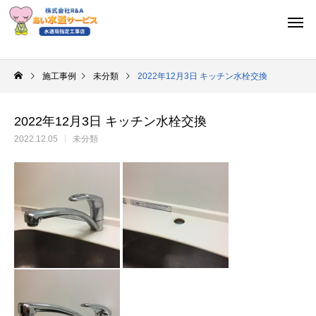
施工事例
未分類
2022年12月3日 キッチン水栓交換
2022年12月3日 キッチン水栓交換
2022.12.05
未分類