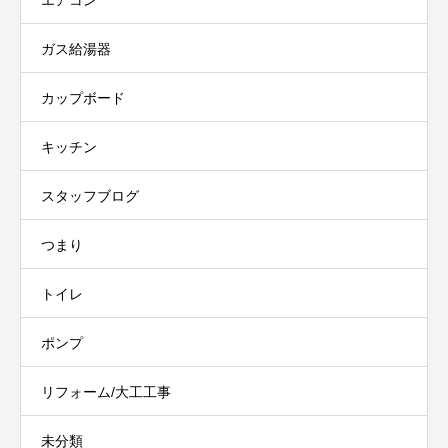
エアコン
ガス給湯器
カップボード
キッチン
スタッフブログ
つまり
トイレ
ポンプ
リフォーム/大工工事
未分類