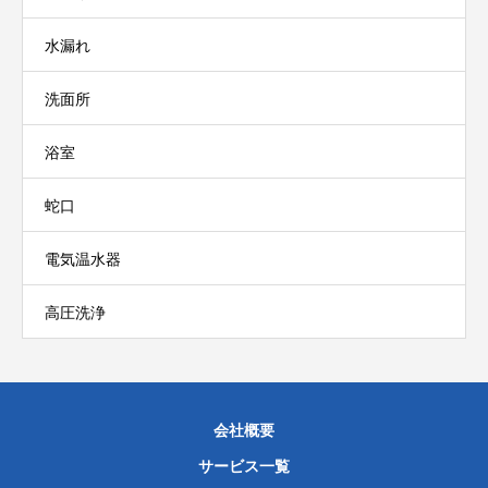
水漏れ
洗面所
浴室
蛇口
電気温水器
高圧洗浄
会社概要
サービス一覧