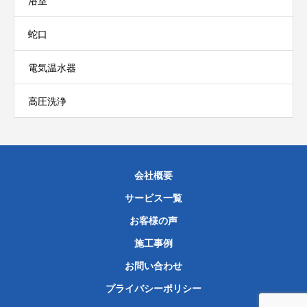
浴室
蛇口
電気温水器
高圧洗浄
会社概要
サービス一覧
お客様の声
施工事例
お問い合わせ
プライバシーポリシー