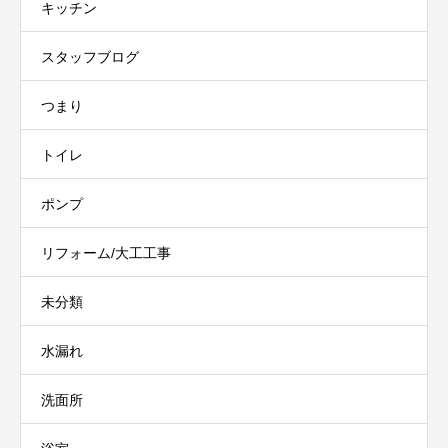
キッチン
スタッフブログ
つまり
トイレ
ポンプ
リフォーム/大工工事
未分類
水漏れ
洗面所