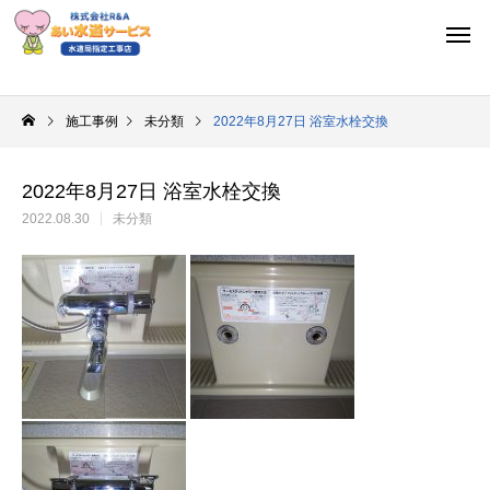
施工事例
未分類
2022年8月27日 浴室水栓交換
2022年8月27日 浴室水栓交換
2022.08.30
未分類