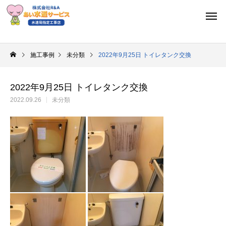
施工事例
未分類
2022年9月25日 トイレタンク交換
2022年9月25日 トイレタンク交換
2022.09.26
未分類