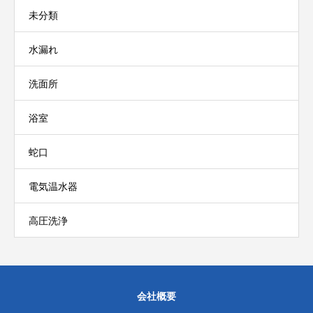
未分類
水漏れ
洗面所
浴室
蛇口
電気温水器
高圧洗浄
会社概要