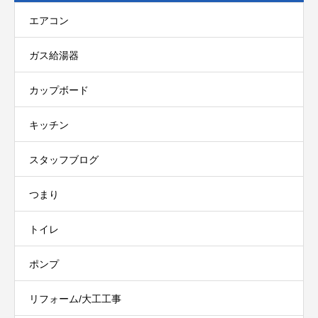
エアコン
ガス給湯器
カップボード
キッチン
スタッフブログ
つまり
トイレ
ポンプ
リフォーム/大工工事