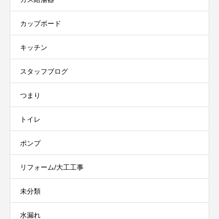
カップボード
キッチン
スタッフブログ
つまり
トイレ
ポンプ
リフォーム/大工工事
未分類
水漏れ