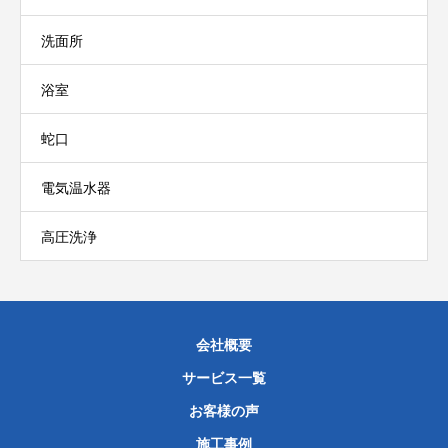
洗面所
浴室
蛇口
電気温水器
高圧洗浄
会社概要
サービス一覧
お客様の声
施工事例