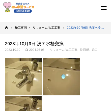
施工事例
リフォーム/大工工事
2023年10月9日 洗面水栓交換
2023年10月9日 洗面水栓交換
2023.10.10
2024.07.08
リフォーム/大工工事
洗面所
蛇口