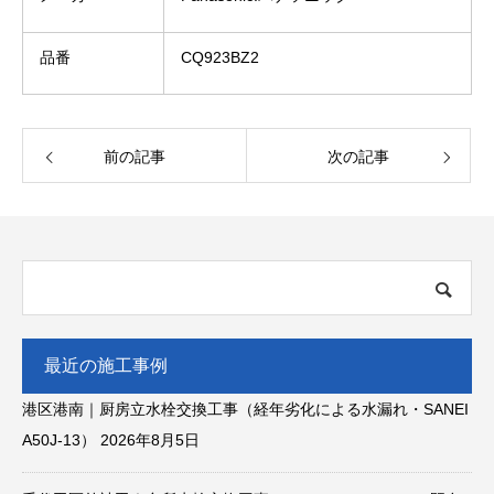
品番
CQ923BZ2
前の記事
次の記事
最近の施工事例
港区港南｜厨房立水栓交換工事（経年劣化による水漏れ・SANEI
A50J-13）
2026年8月5日