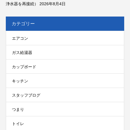
浄水器を再接続）
2026年8月4日
カテゴリー
エアコン
ガス給湯器
カップボード
キッチン
スタッフブログ
つまり
トイレ