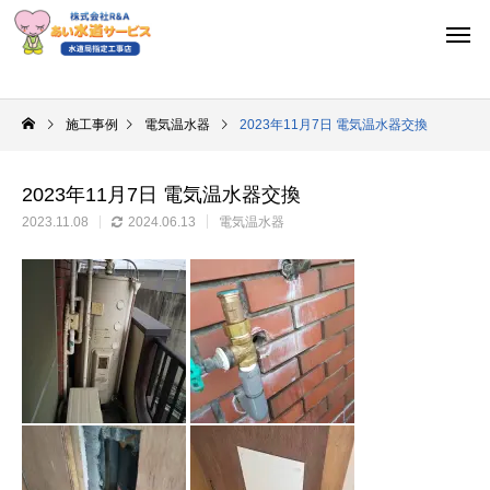
施工事例
電気温水器
2023年11月7日 電気温水器交換
2023年11月7日 電気温水器交換
2023.11.08
2024.06.13
電気温水器