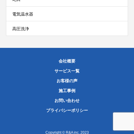
電気温水器
高圧洗浄
会社概要
サービス一覧
お客様の声
施工事例
お問い合わせ
プライバシーポリシー
Copyright © R&A inc. 2023