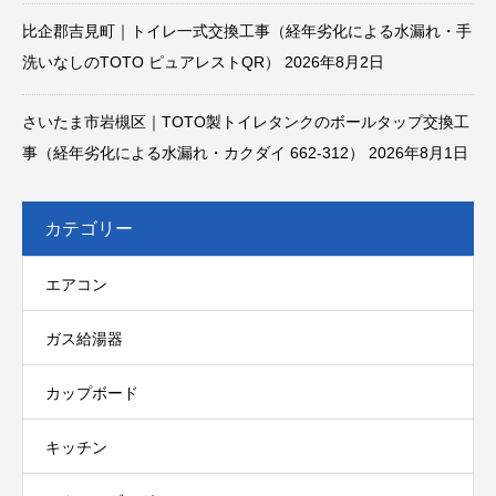
比企郡吉見町｜トイレ一式交換工事（経年劣化による水漏れ・手
洗いなしのTOTO ピュアレストQR）
2026年8月2日
さいたま市岩槻区｜TOTO製トイレタンクのボールタップ交換工
事（経年劣化による水漏れ・カクダイ 662-312）
2026年8月1日
カテゴリー
エアコン
ガス給湯器
カップボード
キッチン