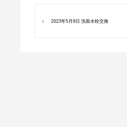
2023年5月9日 洗面水栓交換