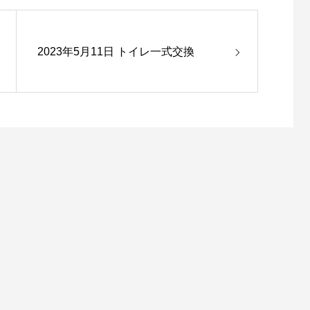
2023年5月11日 トイレ一式交換