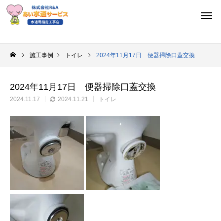
施工事例
トイレ
2024年11月17日 便器掃除口蓋交換
2024年11月17日 便器掃除口蓋交換
2024.11.17
2024.11.21
トイレ