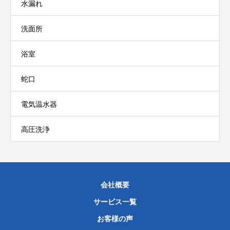
水漏れ
洗面所
浴室
蛇口
電気温水器
高圧洗浄
会社概要
サービス一覧
お客様の声