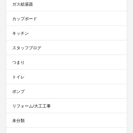
ガス給湯器
カップボード
キッチン
スタッフブログ
つまり
トイレ
ポンプ
リフォーム/大工工事
未分類