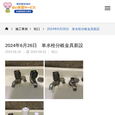
施工事例
蛇口
2024年6月26日 単水栓分岐金具新設
2024年6月26日 単水栓分岐金具新設
2024.06.26
2024.08.02
蛇口