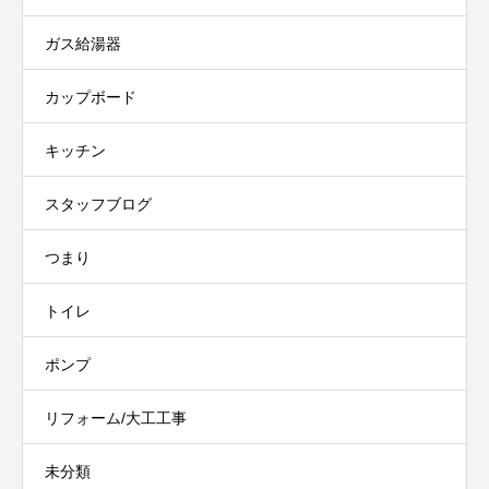
ガス給湯器
カップボード
キッチン
スタッフブログ
つまり
トイレ
ポンプ
リフォーム/大工工事
未分類