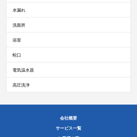
水漏れ
洗面所
浴室
蛇口
電気温水器
高圧洗浄
会社概要
サービス一覧