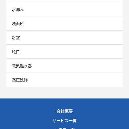
水漏れ
洗面所
浴室
蛇口
電気温水器
高圧洗浄
会社概要
サービス一覧