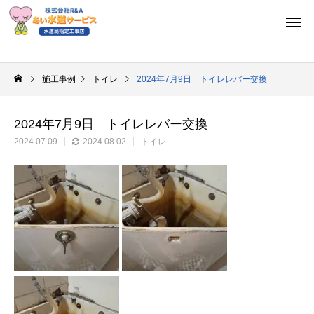
施工事例
トイレ
2024年7月9日 トイレレバー交換
2024年7月9日 トイレレバー交換
2024.07.09
2024.08.02
トイレ