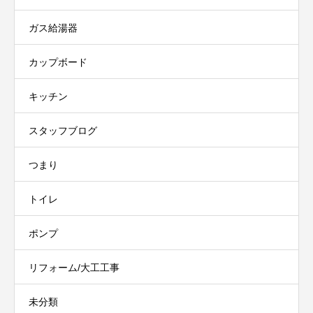
ガス給湯器
カップボード
キッチン
スタッフブログ
つまり
トイレ
ポンプ
リフォーム/大工工事
未分類