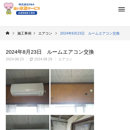
施工事例
エアコン
2024年8月23日 ルームエアコン交換
2024年8月23日 ルームエアコン交換
2024.08.23
2024.08.29
エアコン