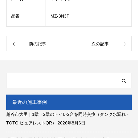
品番
MZ-3N3P
前の記事
次の記事
最近の施工事例
越谷市大里｜1階・2階のトイレ2台を同時交換（タンク水漏れ・
TOTO ピュアレストQR）
2026年8月6日