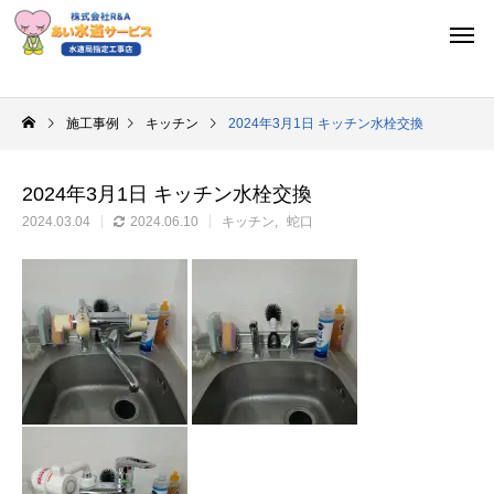
施工事例
キッチン
2024年3月1日 キッチン水栓交換
2024年3月1日 キッチン水栓交換
2024.03.04
2024.06.10
キッチン
蛇口