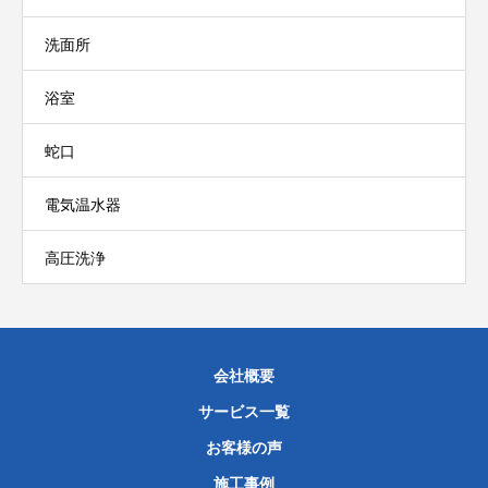
洗面所
浴室
蛇口
電気温水器
高圧洗浄
会社概要
サービス一覧
お客様の声
施工事例