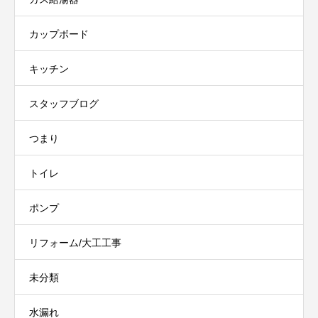
カップボード
キッチン
スタッフブログ
つまり
トイレ
ポンプ
リフォーム/大工工事
未分類
水漏れ