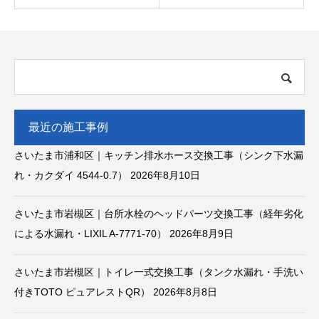
最近の施工事例
さいたま市浦和区｜キッチン排水ホース交換工事（シンク下水漏
れ・カクダイ 4544-0.7）
2026年8月10日
さいたま市岩槻区｜台所水栓のヘッドパーツ交換工事（経年劣化
による水漏れ・LIXIL A-7771-70）
2026年8月9日
さいたま市岩槻区｜トイレ一式交換工事（タンク水漏れ・手洗い
付きTOTO ピュアレストQR）
2026年8月8日