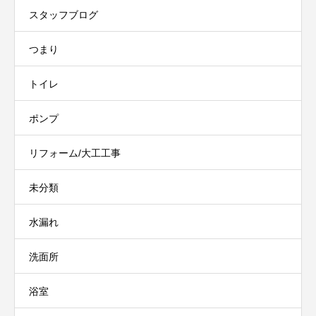
スタッフブログ
つまり
トイレ
ポンプ
リフォーム/大工工事
未分類
水漏れ
洗面所
浴室