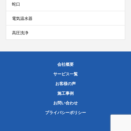
蛇口
電気温水器
高圧洗浄
会社概要
サービス一覧
お客様の声
施工事例
お問い合わせ
プライバシーポリシー