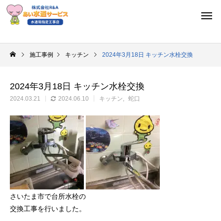
施工事例
キッチン
2024年3月18日 キッチン水栓交換
2024年3月18日 キッチン水栓交換
2024.03.21
2024.06.10
キッチン
蛇口
さいたま市で台所水栓の
交換工事を行いました。