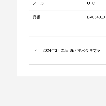
メーカー
TOTO
品番
TBV03401J
2024年3月21日 洗面排水金具交換