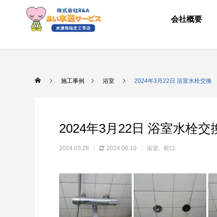
会社概要
施工事例
浴室
2024年3月22日 浴室水栓交換
2024年3月22日 浴室水栓交
2024.03.26
2024.06.10
浴室
蛇口