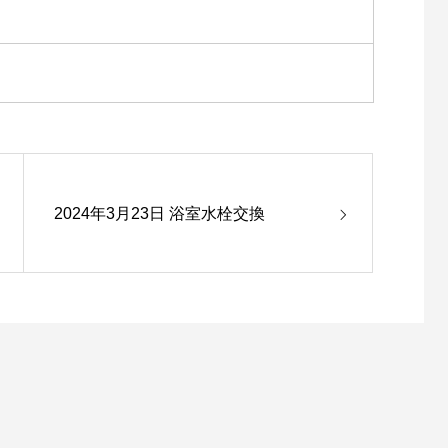
2024年3月23日 浴室水栓交換