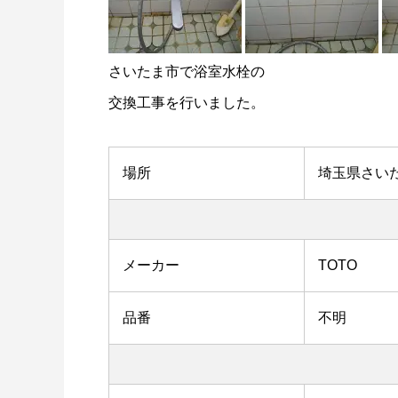
さいたま市で浴室水栓の
交換工事を行いました。
場所
埼玉県さい
メーカー
TOTO
品番
不明