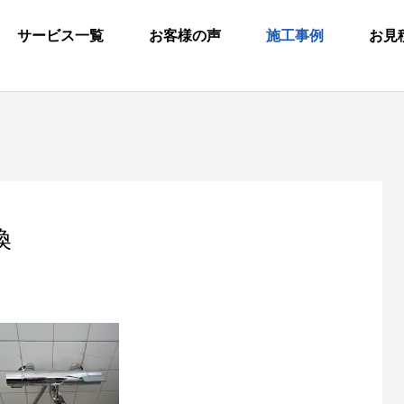
サービス一覧
お客様の声
施工事例
お見
換