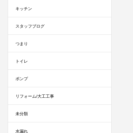
キッチン
スタッフブログ
つまり
トイレ
ポンプ
リフォーム/大工工事
未分類
水漏れ