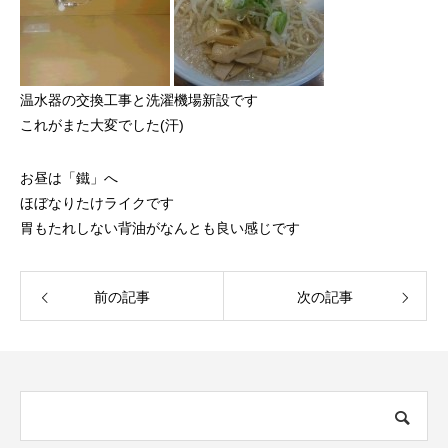
温水器の交換工事と洗濯機場新設です
これがまた大変でした(汗)
お昼は「鐵」へ
ほぼなりたけライクです
胃もたれしない背油がなんとも良い感じです
前の記事
次の記事