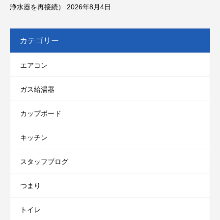
浄水器を再接続）
2026年8月4日
カテゴリー
エアコン
ガス給湯器
カップボード
キッチン
スタッフブログ
つまり
トイレ