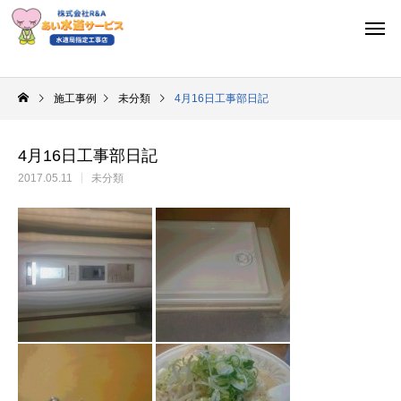
施工事例
未分類
4月16日工事部日記
4月16日工事部日記
2017.05.11
未分類